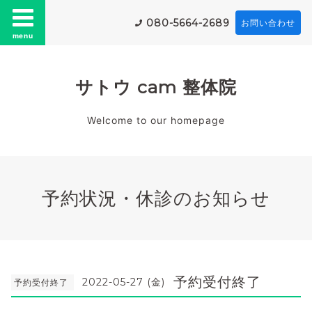
080-5664-2689
お問い合わせ
menu
サトウ cam 整体院
Welcome to our homepage
予約状況・休診のお知らせ
予約受付終了
2022-05-27 (金)
予約受付終了