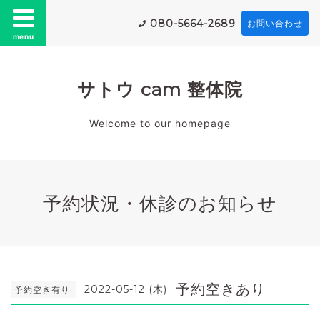
080-5664-2689
お問い合わせ
menu
サトウ cam 整体院
Welcome to our homepage
予約状況・休診のお知らせ
予約空きあり
2022-05-12 (木)
予約空き有り