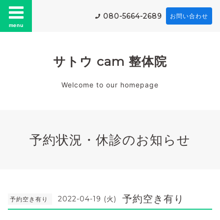
080-5664-2689
お問い合わせ
menu
サトウ cam 整体院
Welcome to our homepage
予約状況・休診のお知らせ
予約空き有り
2022-04-19 (火)
予約空き有り