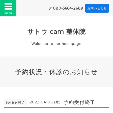
080-5664-2689
お問い合わせ
menu
サトウ cam 整体院
Welcome to our homepage
予約状況・休診のお知らせ
予約受付終了
2022-04-06 (水)
予約受付終了