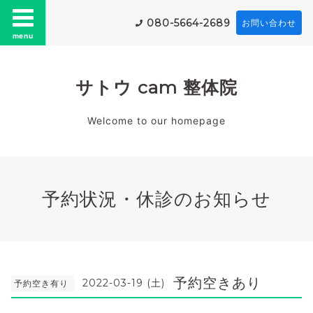
080-5664-2689
お問い合わせ
menu
サトウ cam 整体院
Welcome to our homepage
予約状況・休診のお知らせ
予約空きあり
2022-03-19 (土)
予約空き有り