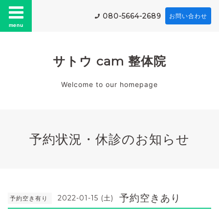
080-5664-2689
お問い合わせ
menu
サトウ cam 整体院
Welcome to our homepage
予約状況・休診のお知らせ
予約空きあり
2022-01-15 (土)
予約空き有り