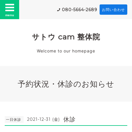
080-5664-2689
お問い合わせ
menu
サトウ cam 整体院
Welcome to our homepage
予約状況・休診のお知らせ
休診
2021-12-31 (金)
一日休診