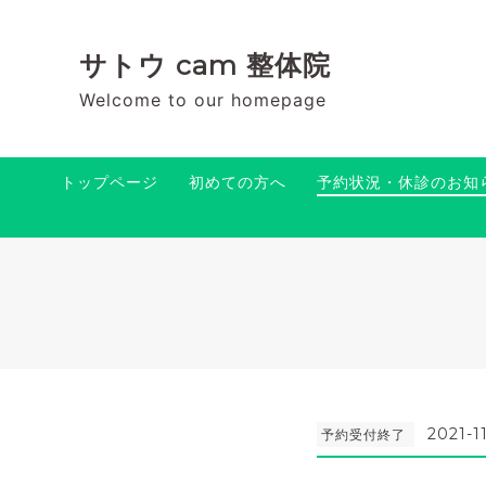
サトウ cam 整体院
Welcome to our homepage
トップページ
初めての方へ
予約状況・休診のお知
2021-1
予約受付終了