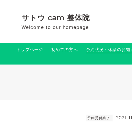
サトウ cam 整体院
Welcome to our homepage
トップページ
初めての方へ
予約状況・休診のお知
2021-1
予約受付終了