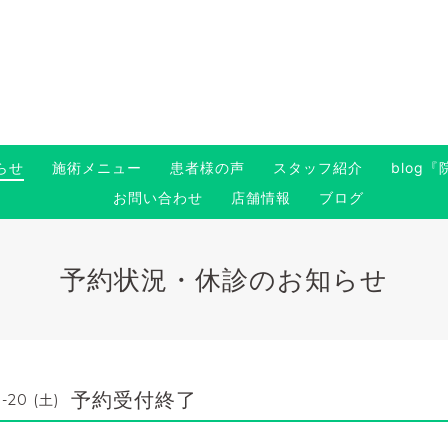
らせ
施術メニュー
患者様の声
スタッフ紹介
blog
お問い合わせ
店舗情報
ブログ
予約状況・休診のお知らせ
予約受付終了
1-20 (土)