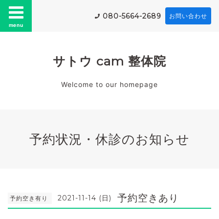
080-5664-2689
お問い合わせ
menu
サトウ cam 整体院
Welcome to our homepage
予約状況・休診のお知らせ
予約空きあり
2021-11-14 (日)
予約空き有り